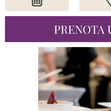
PRENOTA 