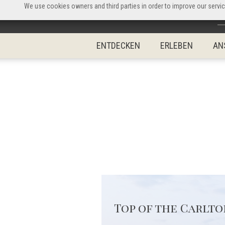
We use cookies owners and third parties in order to improve our servic
ENTDECKEN
ERLEBEN
AN
Top of the Carlto